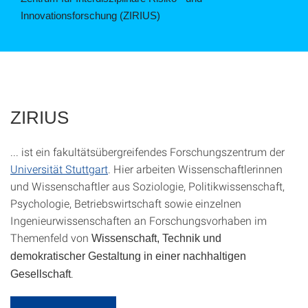
Innovationsforschung (ZIRIUS)
ZIRIUS
... ist ein fakultätsübergreifendes Forschungszentrum der
Universität Stuttgart
. Hier arbeiten Wissenschaftlerinnen
und Wissenschaftler aus Soziologie, Politikwissenschaft,
Psychologie, Betriebswirtschaft sowie einzelnen
Ingenieurwissenschaften an Forschungsvorhaben im
Themenfeld von
Wissenschaft, Technik und
demokratischer Gestaltung in einer nachhaltigen
.
Gesellschaft