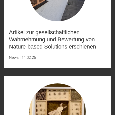
Artikel zur gesellschaftlichen
Wahrnehmung und Bewertung von
Nature-based Solutions erschienen
News
11.02.26