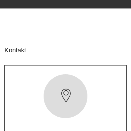
Kontakt