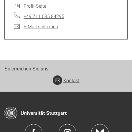
Profil-Seite
+49 711 685 84295
E-Mail schreiben
So erreichen Sie uns
Kontakt