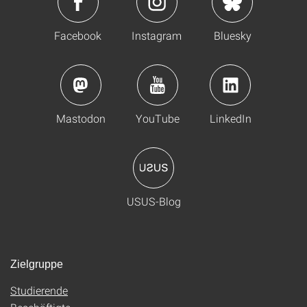
Facebook
Instagram
Bluesky
Mastodon
YouTube
LinkedIn
USUS-Blog
Zielgruppe
Studierende