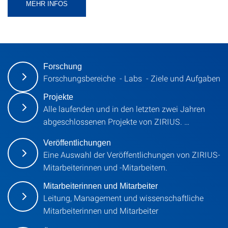
MEHR INFOS
Forschung
Forschungsbereiche - Labs - Ziele und Aufgaben
Projekte
Alle laufenden und in den letzten zwei Jahren
abgeschlossenen Projekte von ZIRIUS. …
Veröffentlichungen
Eine Auswahl der Veröffentlichungen von ZIRIUS-
Mitarbeiterinnen und -Mitarbeitern.
Mitarbeiterinnen und Mitarbeiter
Leitung, Management und wissenschaftliche
Mitarbeiterinnen und Mitarbeiter