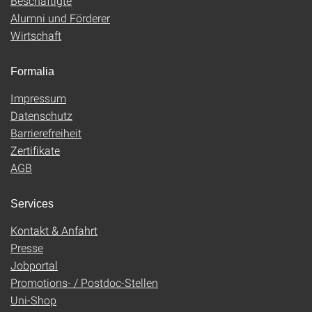
Beschäftigte
Alumni und Förderer
Wirtschaft
Formalia
Impressum
Datenschutz
Barrierefreiheit
Zertifikate
AGB
Services
Kontakt & Anfahrt
Presse
Jobportal
Promotions- / Postdoc-Stellen
Uni-Shop