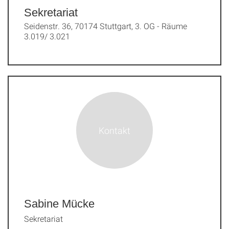
Sekretariat
Seidenstr. 36, 70174 Stuttgart, 3. OG - Räume
3.019/ 3.021
Sabine Mücke
Sekretariat