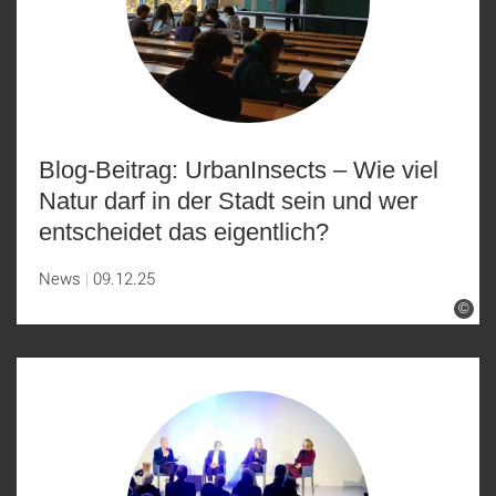
Blog-Beitrag: UrbanInsects – Wie viel
Natur darf in der Stadt sein und wer
entscheidet das eigentlich?
News
09.12.25
©