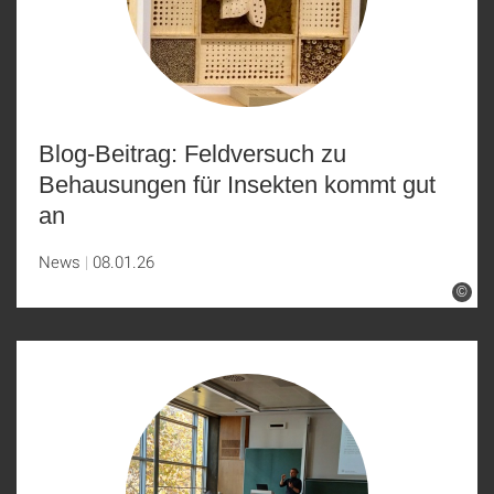
Blog-Beitrag: Feldversuch zu
Behausungen für Insekten kommt gut
an
News
08.01.26
©